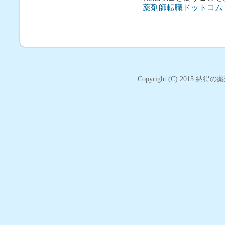
薬剤師転職ドットコム
Copyright (C) 2015
納得の薬