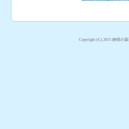
Copyright (C) 2015
納得の薬